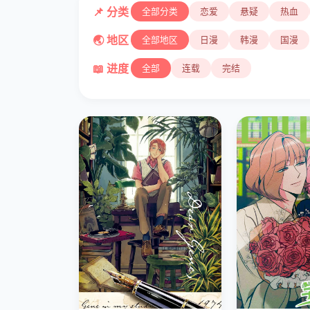
📌 分类
全部分类
恋爱
悬疑
热血
🌏 地区
全部地区
日漫
韩漫
国漫
📖 进度
全部
连载
完结