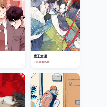
鹰王宠溺
更新至第15章