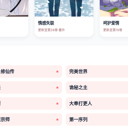
情感失联
呵护爱情
更新至第28章·番外
更新至第19章
人修仙传
完美世界
🔥
来
诡秘之主
🔥
婿
大奉打更人
🔥
道宗师
第一序列
🔥