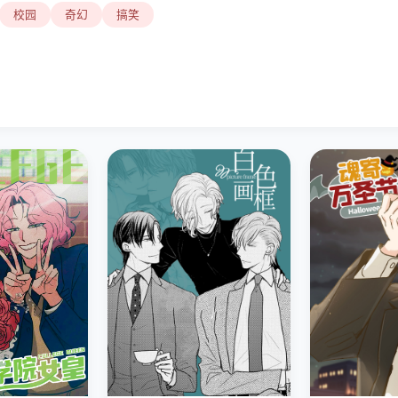
校园
奇幻
搞笑