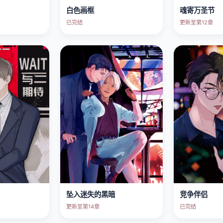
白色画框
魂寄万圣节
已完结
更新至第12章
坠入迷失的黑暗
竞争伴侣
更新至第14章
已完结