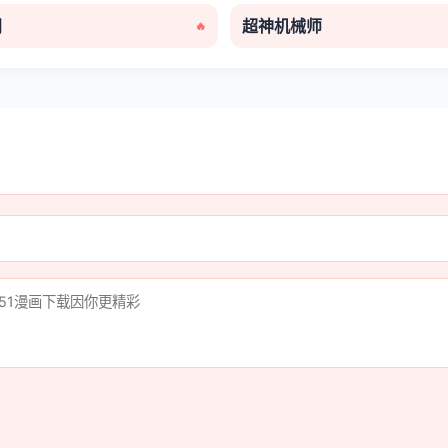
门
超神机械师
🔥