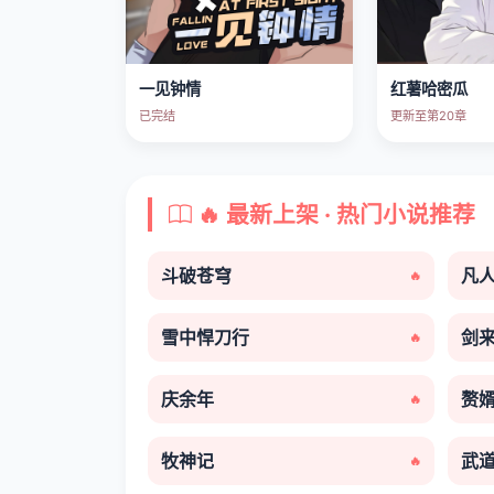
一见钟情
红薯哈密瓜
已完结
更新至第20章
🔥 最新上架 · 热门小说推荐
斗破苍穹
凡
🔥
雪中悍刀行
剑
🔥
庆余年
赘
🔥
牧神记
武
🔥