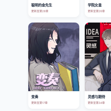
聪明的金先生
学院女皇
更新至第28章
更新至第26章
变奏
灵感与期待
更新至第17章
更新至第34章