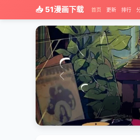
📥 51漫画下载
首页
更新
排行